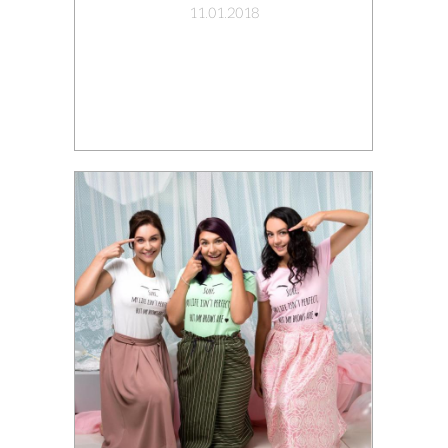
11.01.2018