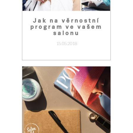
Jak na věrnostní
program ve vašem
salonu
15.05.2018