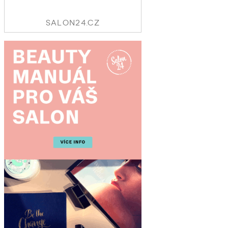
SALON24.CZ