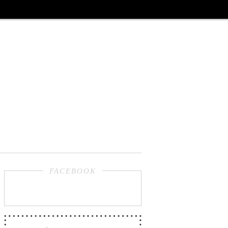
FACEBOOK