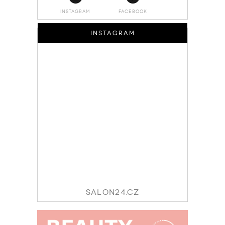
INSTAGRAM
FACEBOOK
INSTAGRAM
SALON24.CZ