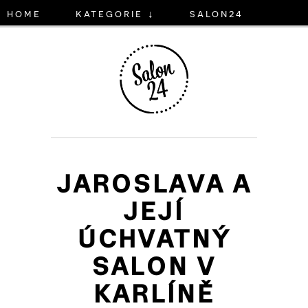
home
kategorie ↓
salon24
JAROSLAVA A
JEJÍ
ÚCHVATNÝ
SALON V
KARLÍNĚ