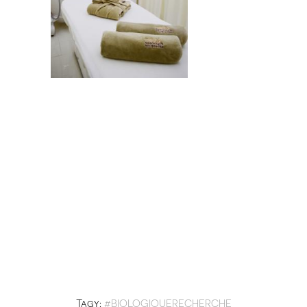
Tagy:
#BIOLOGIQUERECHERCHE