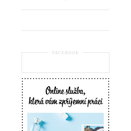
FACEBOOK