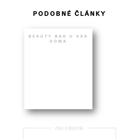
PODOBNÉ ČLÁNKY
BEAUTY BAR U VÁS
DOMA
FACEBOOK