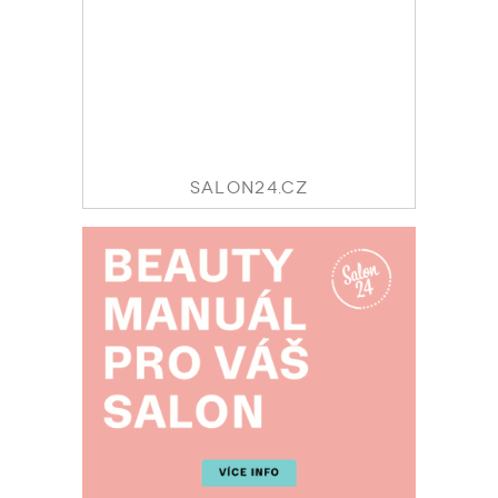
SALON24.CZ