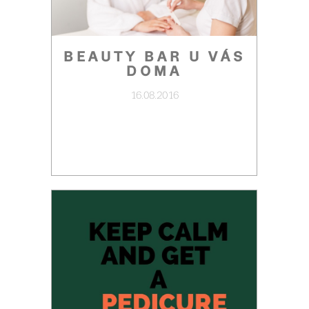
BEAUTY BAR U VÁS
DOMA
16.08.2016