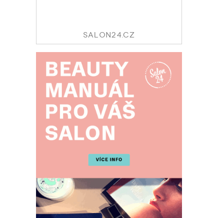
SALON24.CZ