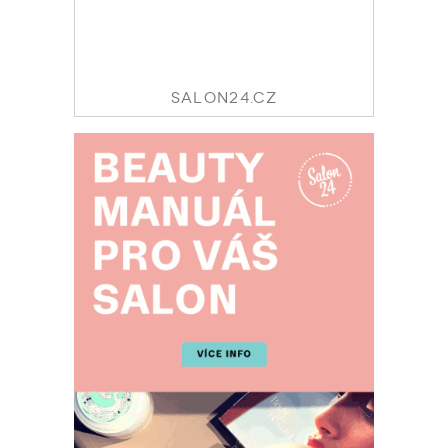
SALON24.CZ