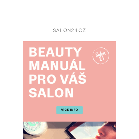
SALON24.CZ