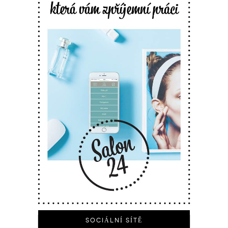
SOCIÁLNÍ SÍTĚ