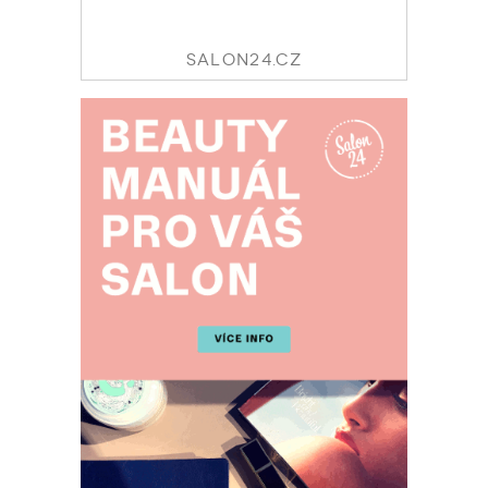
SALON24.CZ