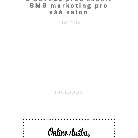
SMS marketing pro
váš salon
11.01.2018
FACEBOOK