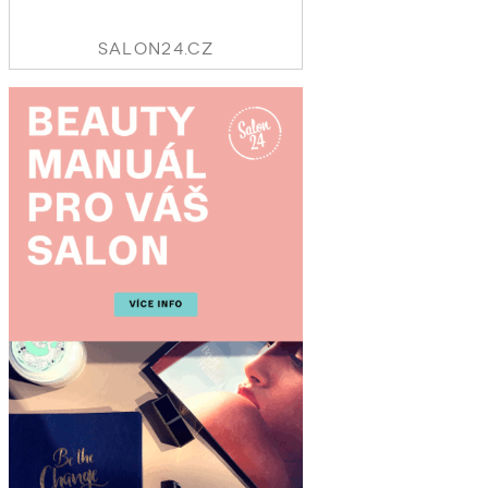
SALON24.CZ