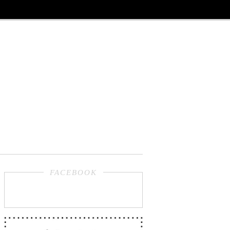
FACEBOOK