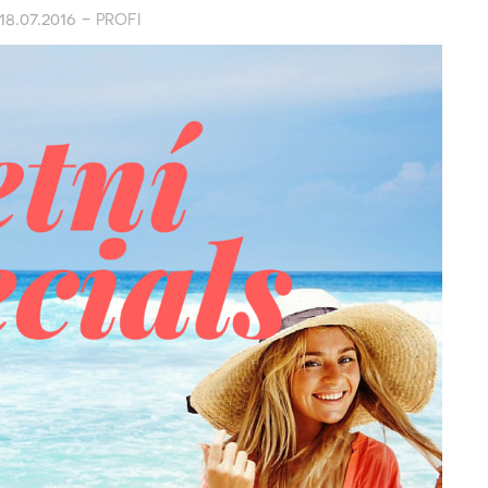
18.07.2016 -
PROFI