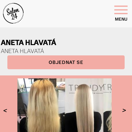
MENU
ANETA HLAVATÁ
ANETA HLAVATÁ
OBJEDNAT SE
<
>