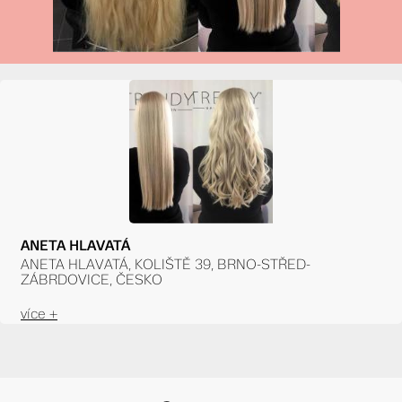
ANETA HLAVATÁ
ANETA HLAVATÁ, KOLIŠTĚ 39, BRNO-STŘED-
ZÁBRDOVICE, ČESKO
více +