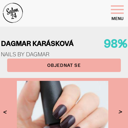
MENU
98%
DAGMAR KARÁSKOVÁ
NAILS BY DAGMAR
OBJEDNAT SE
<
>