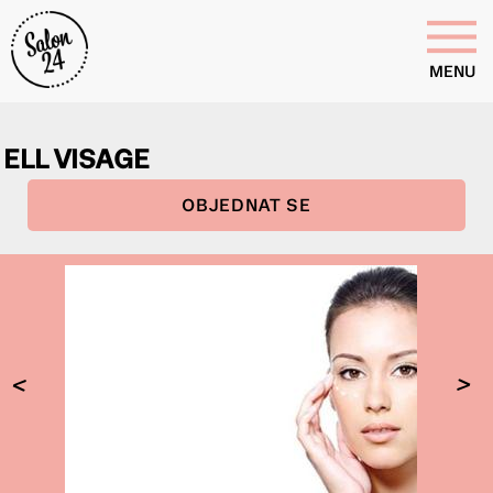
MENU
ELL VISAGE
OBJEDNAT SE
<
>