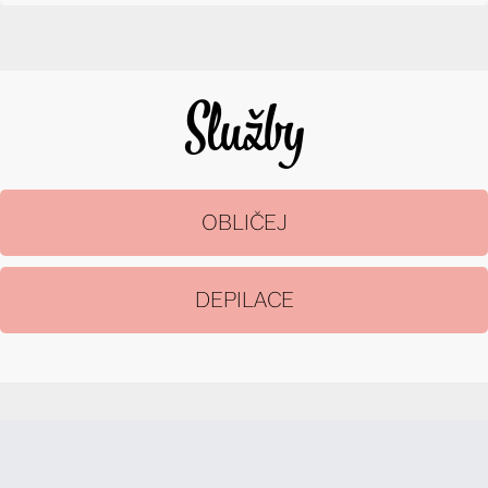
Služby
OBLIČEJ
DEPILACE