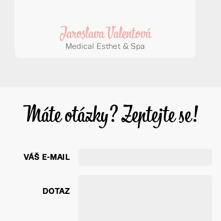
Jaroslava Valentová
Medical Esthet & Spa
Máte otázky? Zeptejte se!
VÁŠ E-MAIL
DOTAZ