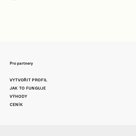
Pro partnery
VYTVOŘIT PROFIL
JAK TO FUNGUJE
VÝHODY
CENÍK