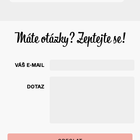
Máte otázky? Zeptejte se!
VÁŠ E-MAIL
DOTAZ