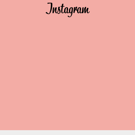
Instagram