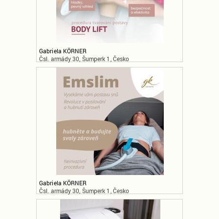
Gabriela KÖRNER
Čsl. armády 30, Šumperk 1, Česko
Gabriela KÖRNER
Čsl. armády 30, Šumperk 1, Česko