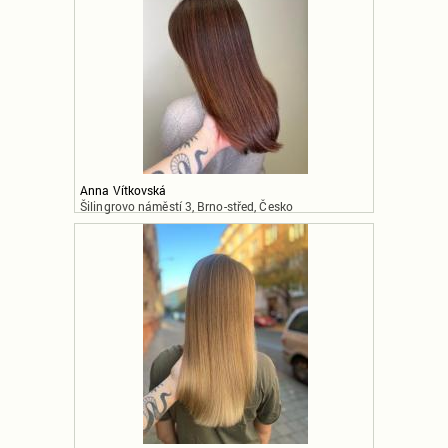
Anna Vítkovská
Šilingrovo náměstí 3, Brno-střed, Česko