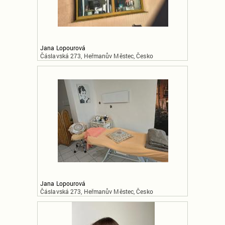
Jana Lopourová
Čáslavská 273, Heřmanův Městec, Česko
Jana Lopourová
Čáslavská 273, Heřmanův Městec, Česko