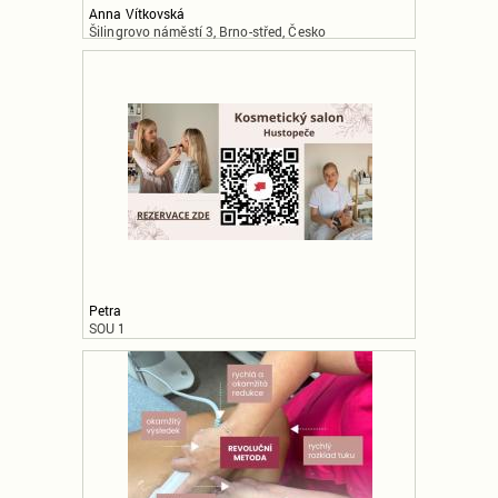
Anna Vítkovská
Šilingrovo náměstí 3, Brno-střed, Česko
Petra
SOU 1