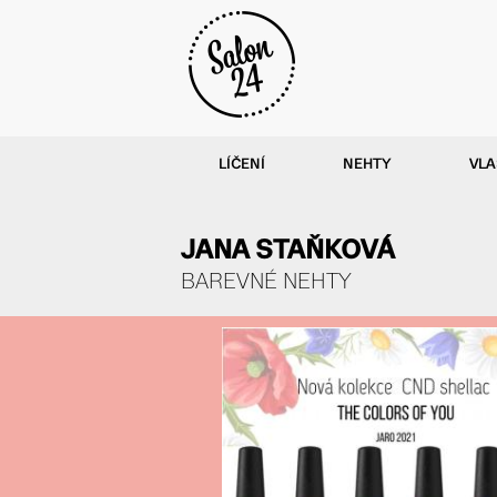
LÍČENÍ
NEHTY
VLA
JANA STAŇKOVÁ
BAREVNÉ NEHTY