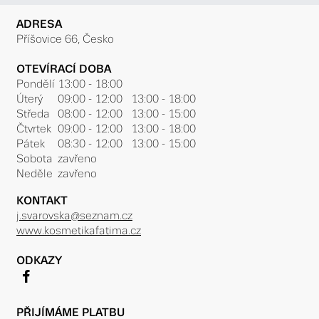
ADRESA
Příšovice 66, Česko
OTEVÍRACÍ DOBA
Pondělí
13:00 - 18:00
Úterý
09:00 - 12:00 13:00 - 18:00
Středa
08:00 - 12:00 13:00 - 15:00
Čtvrtek
09:00 - 12:00 13:00 - 18:00
Pátek
08:30 - 12:00 13:00 - 15:00
Sobota
zavřeno
Neděle
zavřeno
KONTAKT
j.svarovska@seznam.cz
www.kosmetikafatima.cz
ODKAZY
f
PŘIJÍMÁME PLATBU