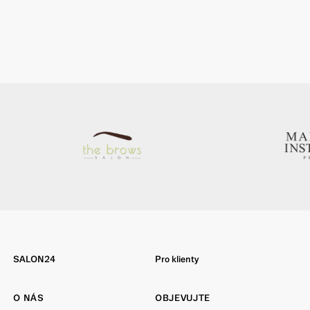
SALON24
Pro klienty
O NÁS
OBJEVUJTE