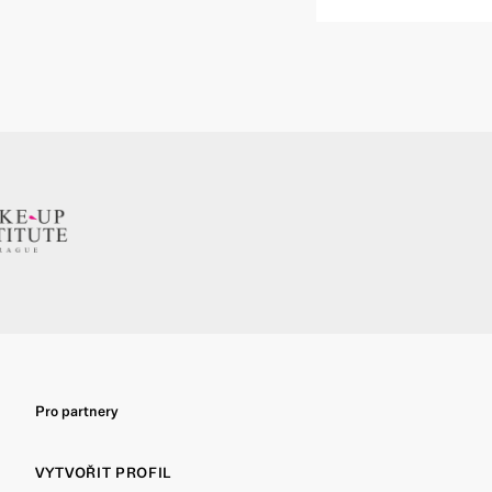
Pro partnery
VYTVOŘIT PROFIL