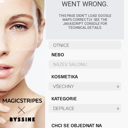
WENT WRONG.
THIS PAGE DIDN'T LOAD GOOGLE
MAPS CORRECTLY. SEE THE
JAVASCRIPT CONSOLE FOR
TECHNICAL DETAILS.
NEBO
KOSMETIKA
KATEGORIE
CHCI SE OBJEDNAT NA