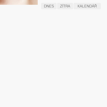
DNES
ZÍTRA
KALENDÁŘ