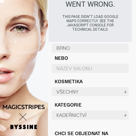
WENT WRONG.
THIS PAGE DIDN'T LOAD GOOGLE
MAPS CORRECTLY. SEE THE
JAVASCRIPT CONSOLE FOR
TECHNICAL DETAILS.
NEBO
KOSMETIKA
KATEGORIE
CHCI SE OBJEDNAT NA