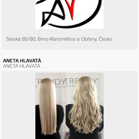
Selská 80/80, Brno-Maloměřice a Obřany, Česko
ANETA HLAVATÁ
ANETA HLAVATÁ