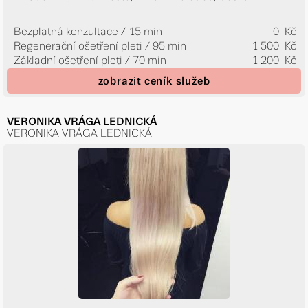
Bezplatná konzultace / 15 min
0 Kč
Regenerační ošetření pleti / 95 min
1 500 Kč
Základní ošetření pleti / 70 min
1 200 Kč
zobrazit ceník služeb
VERONIKA VRÁGA LEDNICKÁ
VERONIKA VRÁGA LEDNICKÁ