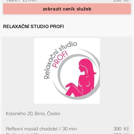
zobrazit ceník služeb
RELAXAČNÍ STUDIO PROFI
Krásného 20, Brno, Česko
Reflexní masáž chodidel / 30 min
390 Kč