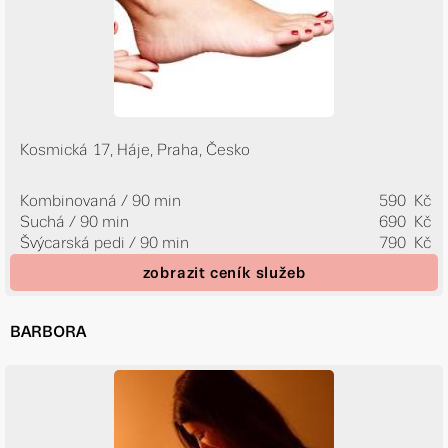
Kosmická 17, Háje, Praha, Česko
Kombinovaná / 90 min
590 Kč
Suchá / 90 min
690 Kč
Švýcarská pedi / 90 min
790 Kč
zobrazit ceník služeb
BARBORA