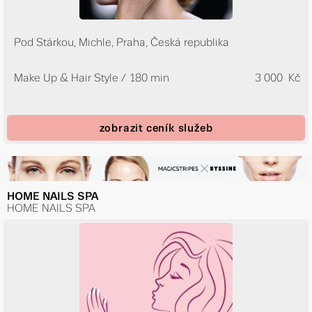
Pod Stárkou, Michle, Praha, Česká republika
Make Up & Hair Style / 180 min
3 000 Kč
zobrazit ceník služeb
HOME NAILS SPA
HOME NAILS SPA