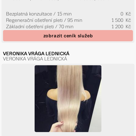
Bezplatná konzultace / 15 min
0 Kč
Regenerační ošetření pleti / 95 min
1 500 Kč
Základní ošetření pleti / 70 min
1 200 Kč
zobrazit ceník služeb
VERONIKA VRÁGA LEDNICKÁ
VERONIKA VRÁGA LEDNICKÁ