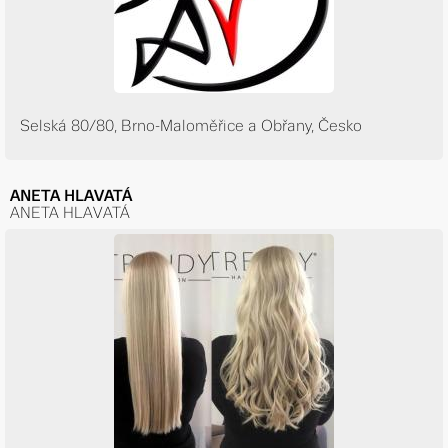
Selská 80/80, Brno-Maloměřice a Obřany, Česko
ANETA HLAVATÁ
ANETA HLAVATÁ