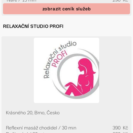
zobrazit ceník služeb
RELAXAČNÍ STUDIO PROFI
Krásného 20, Brno, Česko
Reflexní masáž chodidel / 30 min
390 Kč