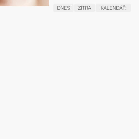
DNES
ZÍTRA
KALENDÁŘ