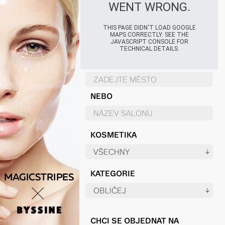
WENT WRONG.
THIS PAGE DIDN'T LOAD GOOGLE
MAPS CORRECTLY. SEE THE
JAVASCRIPT CONSOLE FOR
TECHNICAL DETAILS.
NEBO
KOSMETIKA
KATEGORIE
CHCI SE OBJEDNAT NA