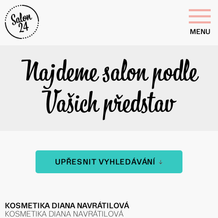
MENU
Najdeme salon podle
Vašich představ
UPŘESNIT VYHLEDÁVÁNÍ
KOSMETIKA DIANA NAVRÁTILOVÁ
KOSMETIKA DIANA NAVRÁTILOVÁ