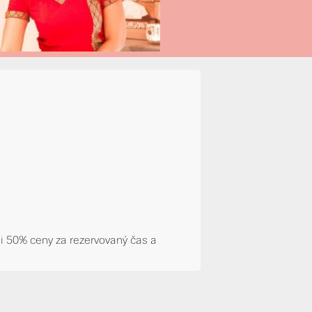
i 50% ceny za rezervovaný čas a