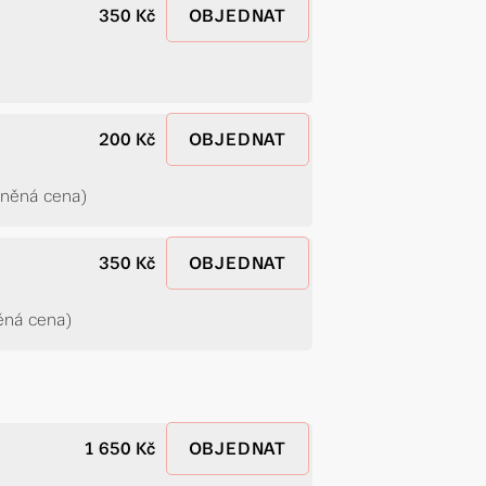
350 Kč
OBJEDNAT
200 Kč
OBJEDNAT
dněná cena)
350 Kč
OBJEDNAT
ná cena)
1 650 Kč
OBJEDNAT